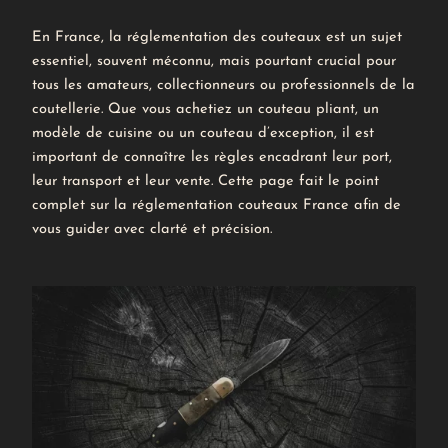
En France, la réglementation des couteaux est un sujet
essentiel, souvent méconnu, mais pourtant crucial pour
tous les amateurs, collectionneurs ou professionnels de la
coutellerie. Que vous achetiez un couteau pliant, un
modèle de cuisine ou un couteau d’exception, il est
important de connaître les règles encadrant leur port,
leur transport et leur vente. Cette page fait le point
complet sur la réglementation couteaux France afin de
vous guider avec clarté et précision.