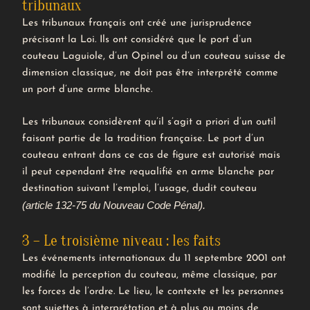
tribunaux
Les tribunaux français ont créé une jurisprudence
précisant la Loi. Ils ont considéré que le port d’un
couteau Laguiole, d’un Opinel ou d’un couteau suisse de
dimension classique, ne doit pas être interprété comme
un port d’une arme blanche.
Les tribunaux considèrent qu’il s’agit a priori d’un outil
faisant partie de la tradition française. Le port d’un
couteau entrant dans ce cas de figure est autorisé mais
il peut cependant être requalifié en arme blanche par
destination suivant l’emploi, l’usage, dudit couteau
(article 132-75 du Nouveau Code Pénal).
3 – Le troisième niveau : les faits
Les événements internationaux du 11 septembre 2001 ont
modifié la perception du couteau, même classique, par
les forces de l’ordre. Le lieu, le contexte et les personnes
sont sujettes à interprétation et à plus ou moins de