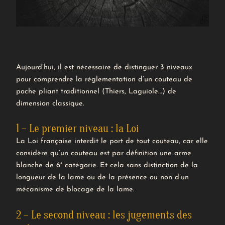
Aujourd’hui, il est nécessaire de distinguer 3 niveaux
pour comprendre la réglementation d’un couteau de
poche pliant traditionnel (Thiers, Laguiole…) de
dimension classique.
1 – Le premier niveau : la Loi
La Loi française interdit le port de tout couteau, car elle
considère qu’un couteau est par définition une arme
blanche de 6° catégorie. Et cela sans distinction de la
longueur de la lame ou de la présence ou non d’un
mécanisme de blocage
de la lame.
2 – Le second niveau : les jugements des