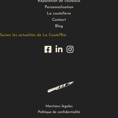
Réparation de couteaux
Personnalisation
La coutellerie
Contact
Blog
Suivez les actualités de La Coutel'Rie
Mentions légales
Politique de confidentialité