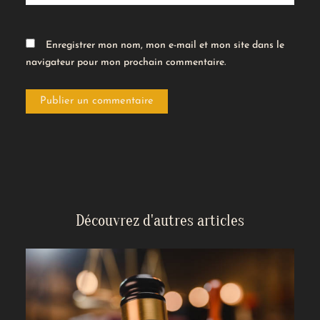
Enregistrer mon nom, mon e-mail et mon site dans le
navigateur pour mon prochain commentaire.
Découvrez d'autres articles