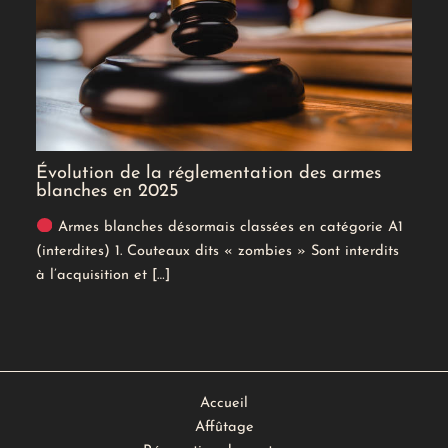
Évolution de la réglementation des armes
blanches en 2025
Armes blanches désormais classées en catégorie A1
(interdites) 1. Couteaux dits « zombies » Sont interdits
à l’acquisition et […]
Accueil
Affûtage