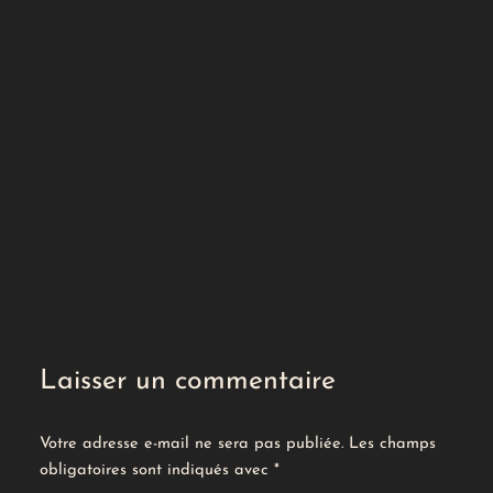
Laisser un commentaire
Votre adresse e-mail ne sera pas publiée.
Les champs
obligatoires sont indiqués avec
*