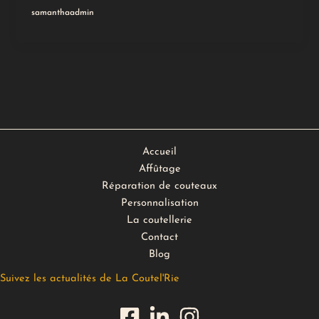
samanthaadmin
Accueil
Affûtage
Réparation de couteaux
Personnalisation
La coutellerie
Contact
Blog
Suivez les actualités de La Coutel'Rie