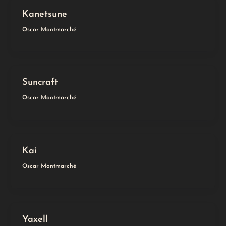
Kanetsune
Oscar Montmarché
Suncraft
Oscar Montmarché
Kai
Oscar Montmarché
Yaxell